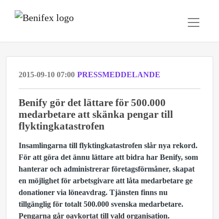
2015-09-10 07:00
PRESSMEDDELANDE
Benify gör det lättare för 500.000
medarbetare att skänka pengar till
flyktingkatastrofen
Insamlingarna till flyktingkatastrofen slår nya rekord.
För att göra det ännu lättare att bidra har Benify, som
hanterar och administrerar företagsförmåner, skapat
en möjlighet för arbetsgivare att låta medarbetare ge
donationer via löneavdrag. Tjänsten finns nu
tillgänglig för totalt 500.000 svenska medarbetare.
Pengarna går oavkortat till vald organisation.