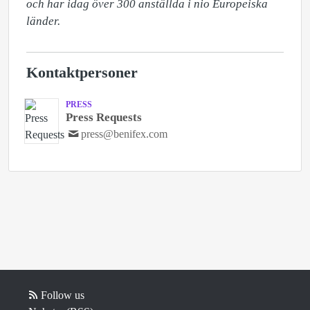
och har idag över 300 anställda i nio Europeiska 
länder.
Kontaktpersoner
PRESS
Press Requests
press@benifex.com
Follow us