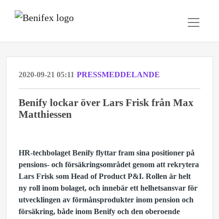
2020-09-21 05:11
PRESSMEDDELANDE
Benify lockar över Lars Frisk från Max
Matthiessen
HR-techbolaget Benify flyttar fram sina positioner på
pensions- och försäkringsområdet genom att rekrytera
Lars Frisk som Head of Product P&I. Rollen är helt
ny roll inom bolaget, och innebär ett helhetsansvar för
utvecklingen av förmånsprodukter inom pension och
försäkring, både inom Benify och den oberoende