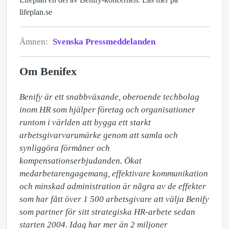
lifeplan.se
Ämnen:
Svenska Pressmeddelanden
Om Benifex
Benify är ett snabbväxande, oberoende techbolag 
inom HR som hjälper företag och organisationer 
runtom i världen att bygga ett starkt 
arbetsgivarvarumärke genom att samla och 
synliggöra förmåner och 
kompensationserbjudanden. Ökat 
medarbetarengagemang, effektivare kommunikation 
och minskad administration är några av de effekter 
som har fått över 1 500 arbetsgivare att välja Benify 
som partner för sitt strategiska HR-arbete sedan 
starten 2004. Idag har mer än 2 miljoner 